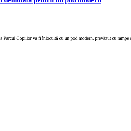
e la Parcul Copiilor va fi înlocuită cu un pod modern, prevăzut cu rampe