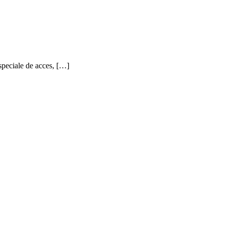
 speciale de acces, […]