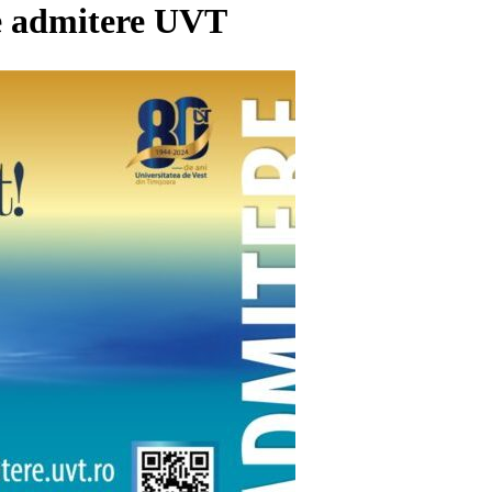
e admitere UVT