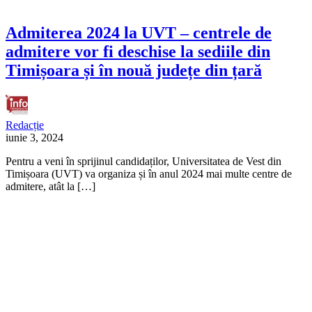
Admiterea 2024 la UVT – centrele de
admitere vor fi deschise la sediile din
Timișoara și în nouă județe din țară
Redacție
iunie 3, 2024
Pentru a veni în sprijinul candidaților, Universitatea de Vest din
Timișoara (UVT) va organiza și în anul 2024 mai multe centre de
admitere, atât la […]