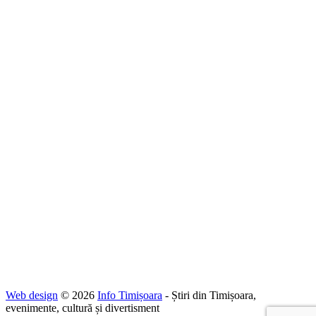
Web design
© 2026
Info Timișoara
- Știri din Timișoara,
evenimente, cultură și divertisment