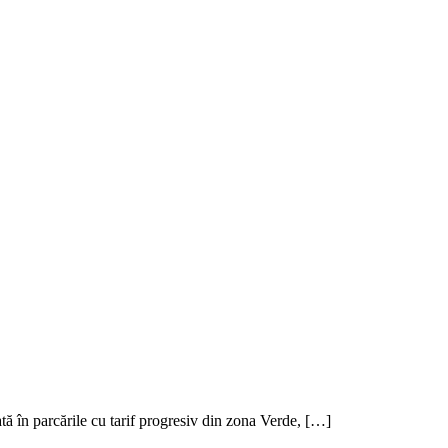
ă în parcările cu tarif progresiv din zona Verde, […]