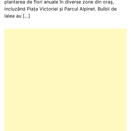
plantarea de flori anuale în diverse zone din oraș,
incluzând Piața Victoriei și Parcul Alpinet. Bulbii de
lalea au […]