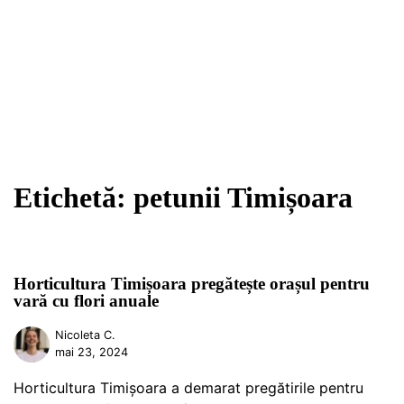
Etichetă:
petunii Timișoara
Horticultura Timișoara pregătește orașul pentru
vară cu flori anuale
Nicoleta C.
mai 23, 2024
Horticultura Timișoara a demarat pregătirile pentru