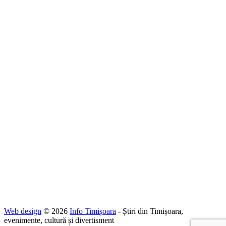
Web design
© 2026
Info Timișoara
- Știri din Timișoara,
evenimente, cultură și divertisment