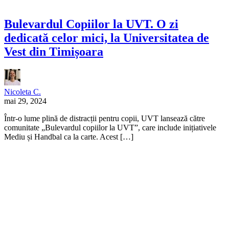
Bulevardul Copiilor la UVT. O zi
dedicată celor mici, la Universitatea de
Vest din Timișoara
Nicoleta C.
mai 29, 2024
Într-o lume plină de distracții pentru copii, UVT lansează către
comunitate „Bulevardul copiilor la UVT”, care include inițiativele
Mediu și Handbal ca la carte. Acest […]