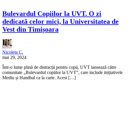
Bulevardul Copiilor la UVT. O zi
dedicată celor mici, la Universitatea de
Vest din Timișoara
Nicoleta C.
mai 29, 2024
Într-o lume plină de distracții pentru copii, UVT lansează către
comunitate „Bulevardul copiilor la UVT”, care include inițiativele
Mediu și Handbal ca la carte. Acest […]