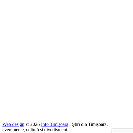
Web design
© 2026
Info Timișoara
- Știri din Timișoara,
evenimente, cultură și divertisment