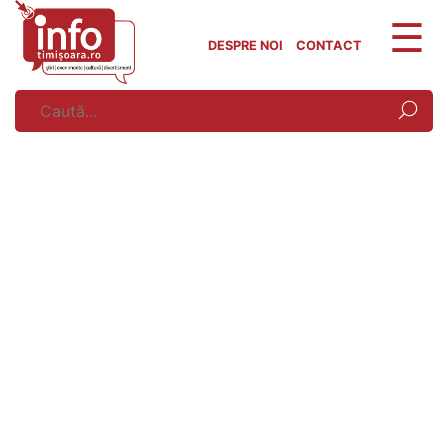
Skip
to
DESPRE NOI
CONTACT
content