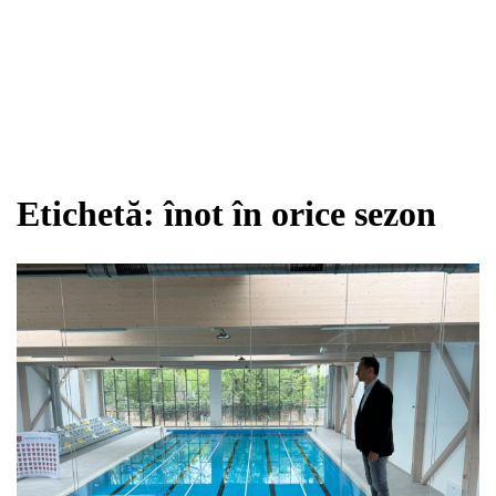
Etichetă:
înot în orice sezon