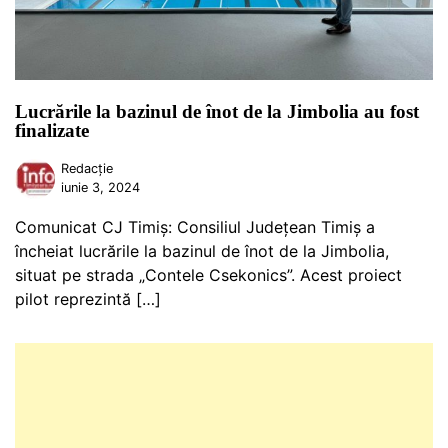
Lucrările la bazinul de înot de la Jimbolia au fost
finalizate
Redacție
iunie 3, 2024
Comunicat CJ Timiș: Consiliul Județean Timiș a
încheiat lucrările la bazinul de înot de la Jimbolia,
situat pe strada „Contele Csekonics”. Acest proiect
pilot reprezintă […]