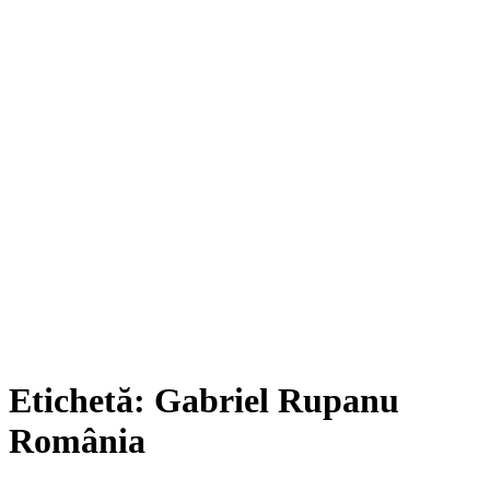
Etichetă:
Gabriel Rupanu
România