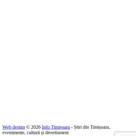
Web design
© 2026
Info Timișoara
- Știri din Timișoara,
evenimente, cultură și divertisment