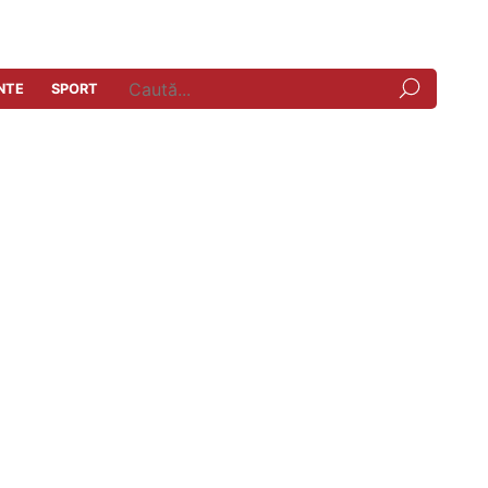
NTE
SPORT