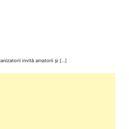
nizatorii invită amatorii și […]