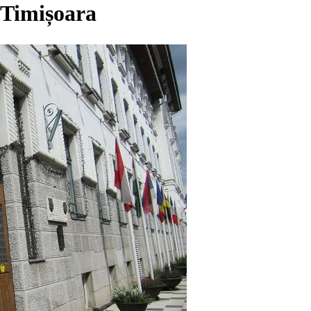
 Timișoara