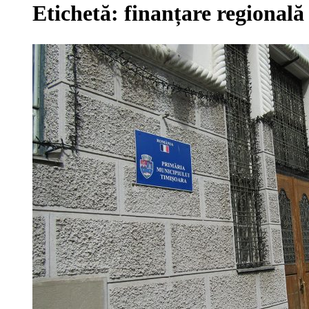
Etichetă:
finanțare regională