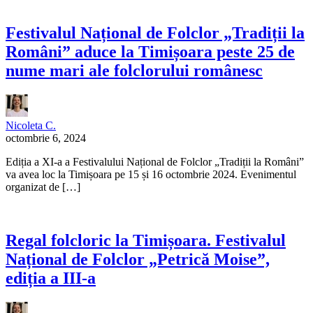
Festivalul Național de Folclor „Tradiții la
Români” aduce la Timișoara peste 25 de
nume mari ale folclorului românesc
Nicoleta C.
octombrie 6, 2024
Ediția a XI-a a Festivalului Național de Folclor „Tradiții la Români”
va avea loc la Timișoara pe 15 și 16 octombrie 2024. Evenimentul
organizat de […]
Regal folcloric la Timișoara. Festivalul
Național de Folclor „Petrică Moise”,
ediția a III-a