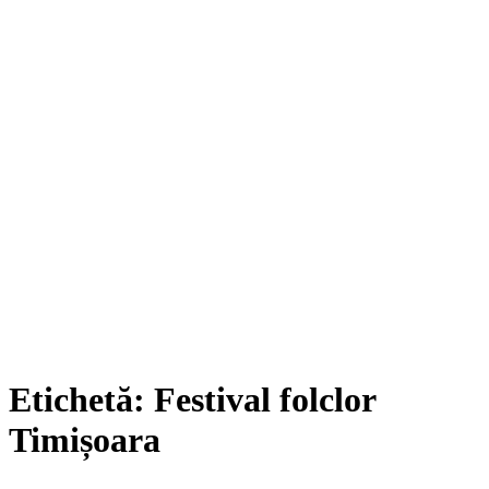
Etichetă:
Festival folclor
Timișoara