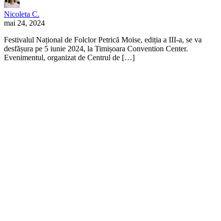
Nicoleta C.
mai 24, 2024
Festivalul Național de Folclor Petrică Moise, ediția a III-a, se va
desfășura pe 5 iunie 2024, la Timișoara Convention Center.
Evenimentul, organizat de Centrul de […]