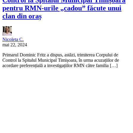
pentru RMN-urile „cadou” făcute unui
clan din oraș
Nicoleta C.
mai 22, 2024
Primarul Dominic Fritz a dispus, astăzi, trimiterea Corpului de
Control la Spitalul Municipal Timișoara, în urma acuzațiilor de
acordare preferențială a investigațiilor RMN către familia […]