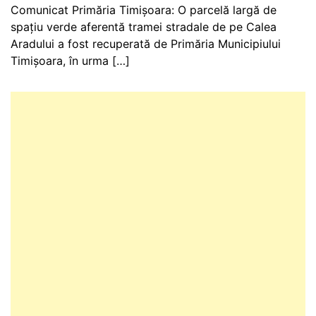
Comunicat Primăria Timișoara: O parcelă largă de
spațiu verde aferentă tramei stradale de pe Calea
Aradului a fost recuperată de Primăria Municipiului
Timișoara, în urma […]