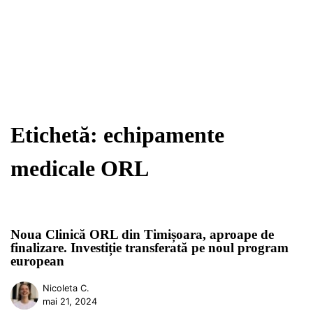
Etichetă:
echipamente
medicale ORL
Noua Clinică ORL din Timișoara, aproape de
finalizare. Investiție transferată pe noul program
european
Nicoleta C.
mai 21, 2024