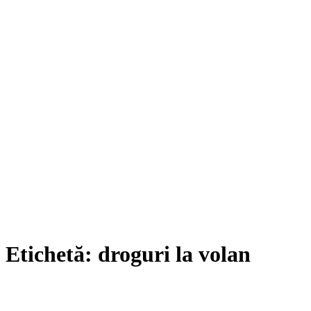
Etichetă:
droguri la volan