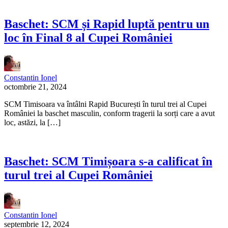
Baschet: SCM și Rapid luptă pentru un
loc în Final 8 al Cupei României
Constantin Ionel
octombrie 21, 2024
SCM Timisoara va întâlni Rapid București în turul trei al Cupei
României la baschet masculin, conform tragerii la sorți care a avut
loc, astăzi, la […]
Baschet: SCM Timișoara s-a calificat în
turul trei al Cupei României
Constantin Ionel
septembrie 12, 2024