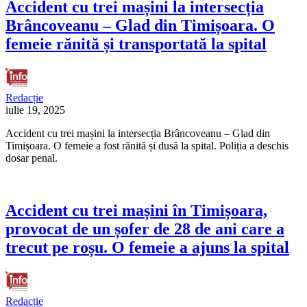
Accident cu trei mașini la intersecția
Brâncoveanu – Glad din Timișoara. O
femeie rănită și transportată la spital
Redacție
iulie 19, 2025
Accident cu trei mașini la intersecția Brâncoveanu – Glad din
Timișoara. O femeie a fost rănită și dusă la spital. Poliția a deschis
dosar penal.
Accident cu trei mașini în Timișoara,
provocat de un șofer de 28 de ani care a
trecut pe roșu. O femeie a ajuns la spital
Redacție