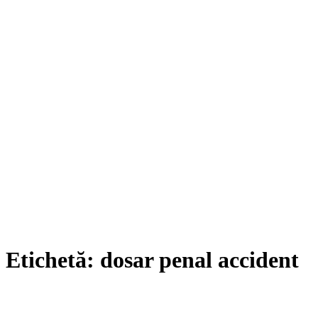
Etichetă:
dosar penal accident