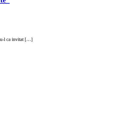
u-l ca invitat […]