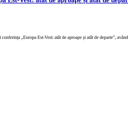
conferința „Europa Est-Vest: atât de aproape și atât de departe”, având