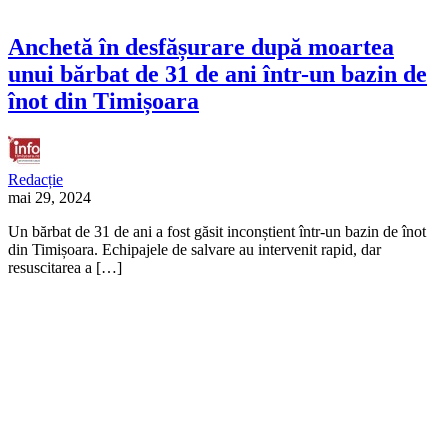
Anchetă în desfășurare după moartea
unui bărbat de 31 de ani într-un bazin de
înot din Timișoara
Redacție
mai 29, 2024
Un bărbat de 31 de ani a fost găsit inconștient într-un bazin de înot
din Timișoara. Echipajele de salvare au intervenit rapid, dar
resuscitarea a […]