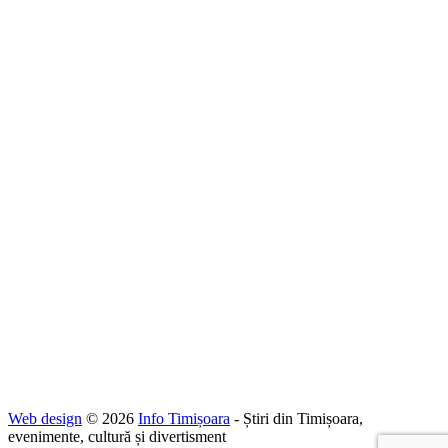
Web design
© 2026
Info Timișoara
- Știri din Timișoara,
evenimente, cultură și divertisment