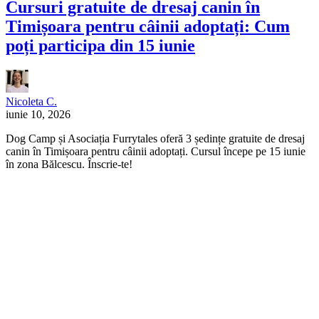
Cursuri gratuite de dresaj canin în
Timișoara pentru câinii adoptați: Cum
poți participa din 15 iunie
Nicoleta C.
iunie 10, 2026
Dog Camp și Asociația Furrytales oferă 3 ședințe gratuite de dresaj
canin în Timișoara pentru câinii adoptați. Cursul începe pe 15 iunie
în zona Bălcescu. Înscrie-te!