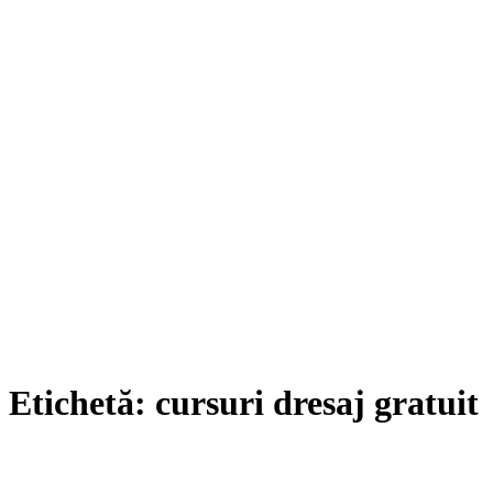
Etichetă:
cursuri dresaj gratuit