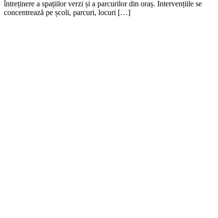
întreținere a spațiilor verzi și a parcurilor din oraș. Intervențiile se
concentrează pe școli, parcuri, locuri […]