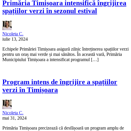
Primăria Timișoara intensifică îngrijirea
spațiilor verzi în sezonul estival
Nicoleta C.
iulie 13, 2024
Echipele Primăriei Timișoara asigură zilnic întreținerea spațiilor verzi
pentru un oraș mai verde și mai sănătos. În această vară, Primăria
Municipiului Timișoara a intensificat programul […]
Program intens de îngrijire a spațiilor
verzi în Timișoara
Nicoleta C.
mai 31, 2024
Primăria Timișoara precizează că desfășoară un program amplu de