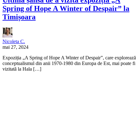
Spring of Hope A Winter of Despair” la
Timișoara
Nicoleta C.
mai 27, 2024
Expoziția „A Spring of Hope A Winter of Despair”, care explorează
conceptualismul din anii 1970-1980 din Europa de Est, mai poate fi
vizitată la Hala […]