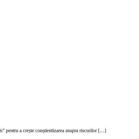
 pentru a crește conștientizarea asupra riscurilor […]