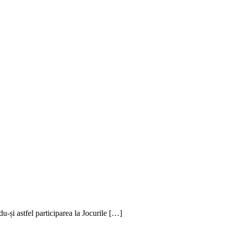
-și astfel participarea la Jocurile […]