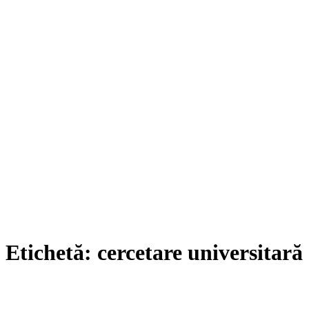
Etichetă:
cercetare universitară