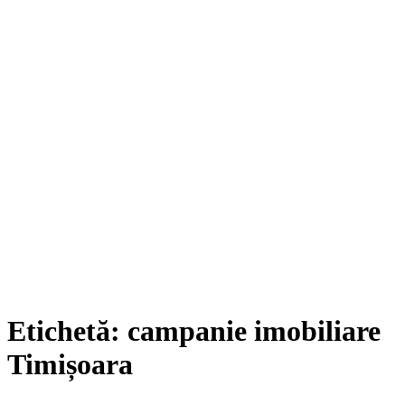
Etichetă:
campanie imobiliare
Timișoara