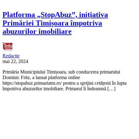
Platforma „StopAbuz”, inițiativa
Primăriei Timișoara împotriva
abuzurilor imobiliare
Redacție
mai 22, 2024
Primăria Municipiului Timișoara, sub conducerea primarului
Dominic Fritz, a lansat platforma online
https://stopabuz.primariatm.ro/ pentru a sprijini cetățenii în lupta
împotriva abuzurilor imobiliare. Primarul îi îndeamnă […]