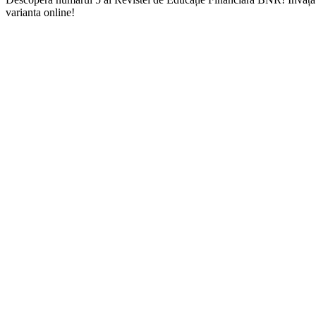
varianta online!