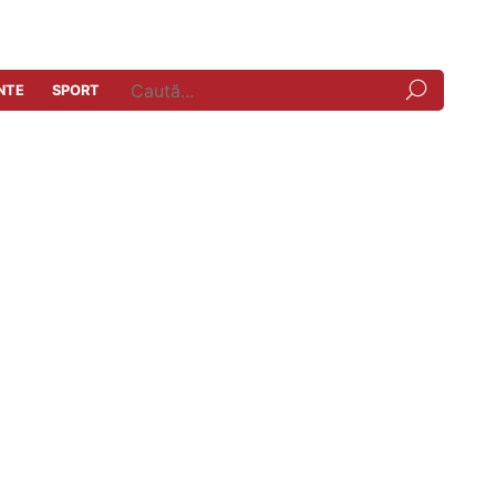
NTE
SPORT