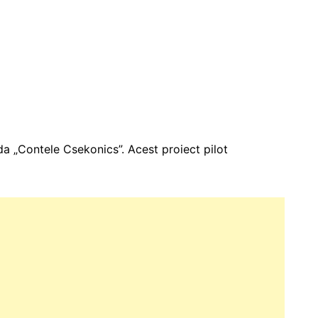
ada „Contele Csekonics”. Acest proiect pilot