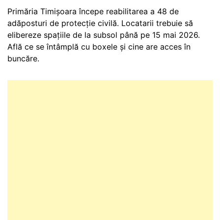
Primăria Timișoara începe reabilitarea a 48 de
adăposturi de protecție civilă. Locatarii trebuie să
elibereze spațiile de la subsol până pe 15 mai 2026.
Află ce se întâmplă cu boxele și cine are acces în
buncăre.