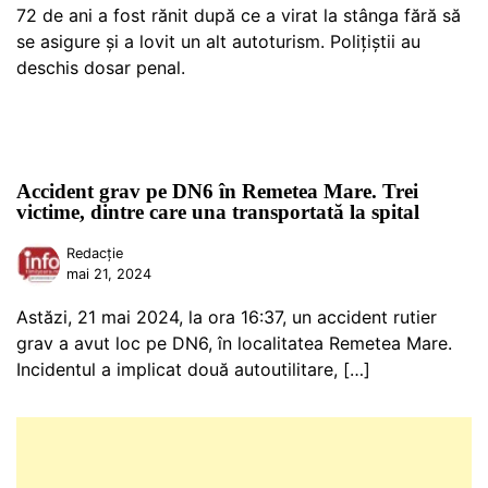
72 de ani a fost rănit după ce a virat la stânga fără să
se asigure și a lovit un alt autoturism. Polițiștii au
deschis dosar penal.
Accident grav pe DN6 în Remetea Mare. Trei
victime, dintre care una transportată la spital
Redacție
mai 21, 2024
Astăzi, 21 mai 2024, la ora 16:37, un accident rutier
grav a avut loc pe DN6, în localitatea Remetea Mare.
Incidentul a implicat două autoutilitare, […]