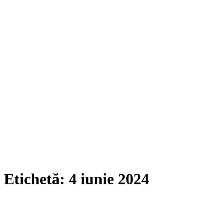
Etichetă:
4 iunie 2024