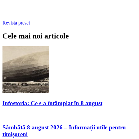
Revista presei
Cele mai noi articole
Infostoria: Ce s-a întâmplat în 8 august
Sâmbătă 8 august 2026 – Informații utile pentru
timișoreni