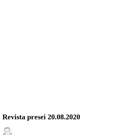
Revista presei 20.08.2020