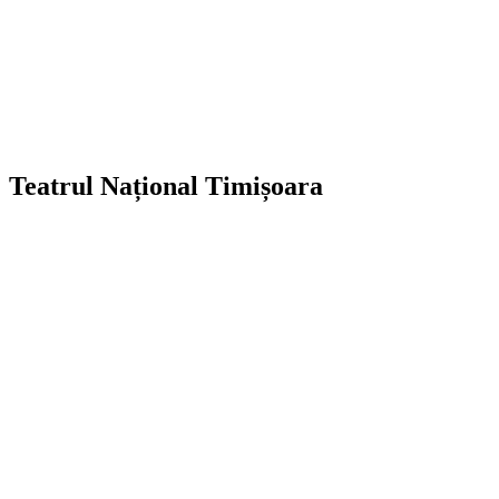
Teatrul Național Timișoara