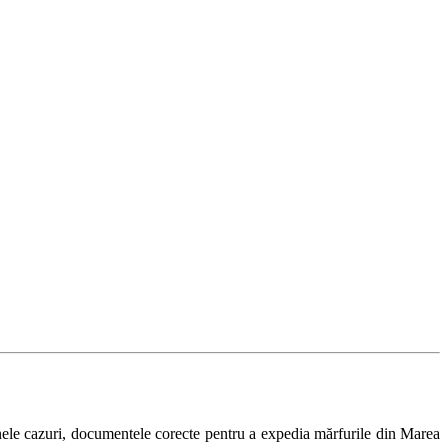
unele cazuri, documentele corecte pentru a expedia mărfurile din Marea