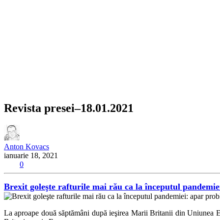
Revista presei–18.01.2021
Anton Kovacs
ianuarie 18, 2021
0
Brexit goleşte rafturile mai rău ca la începutul pandemi
La aproape două săptămâni după ieşirea Marii Britanii din Uniunea Eur