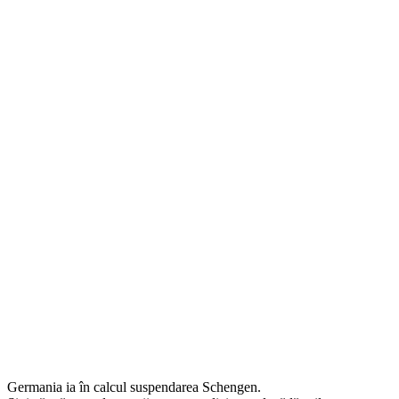
Germania ia în calcul suspendarea Schengen.