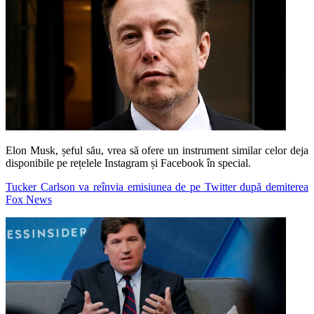
Elon Musk, șeful său, vrea să ofere un instrument similar celor deja
disponibile pe rețelele Instagram și Facebook în special.
Tucker Carlson va reînvia emisiunea de pe Twitter după demiterea
Fox News