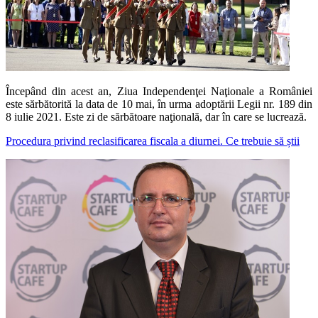
Începând din acest an, Ziua Independenţei Naţionale a României
este sărbătorită la data de 10 mai, în urma adoptării Legii nr. 189 din
8 iulie 2021. Este zi de sărbătoare naţională, dar în care se lucrează.
Procedura privind reclasificarea fiscala a diurnei. Ce trebuie să știi