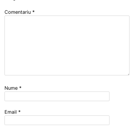
Comentariu
*
Nume
*
Email
*