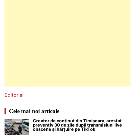
Editorial
Cele mai noi articole
Creator de conținut din Timișoara, arestat
preventiv 30 de zile după transmisiuni live
obscene și hărțuire pe TikTok