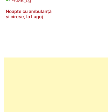
Noapte cu ambulanță
și cireșe, la Lugoj