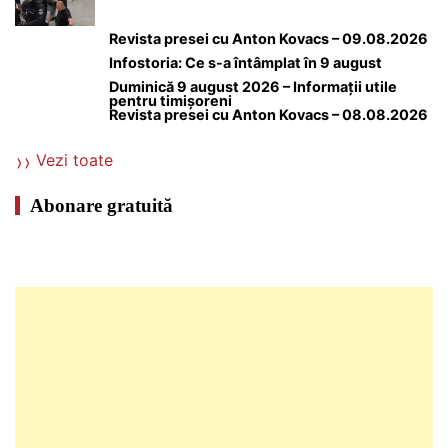
Revista presei cu Anton Kovacs – 09.08.2026
Infostoria: Ce s-a întâmplat în 9 august
Duminică 9 august 2026 – Informații utile
pentru timișoreni
Revista presei cu Anton Kovacs – 08.08.2026
Vezi toate
Abonare gratuită