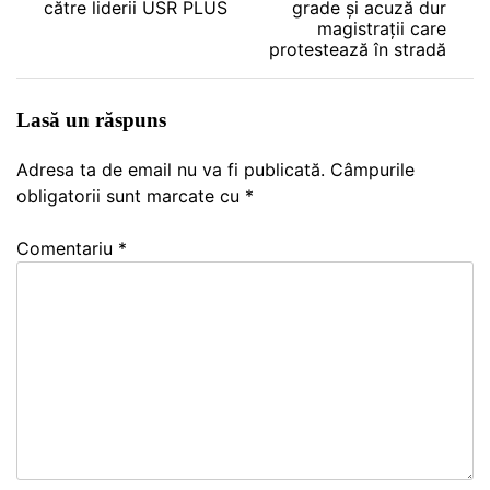
către liderii USR PLUS
grade și acuză dur
magistrații care
articole
protestează în stradă
Lasă un răspuns
Adresa ta de email nu va fi publicată.
Câmpurile
obligatorii sunt marcate cu
*
Comentariu
*