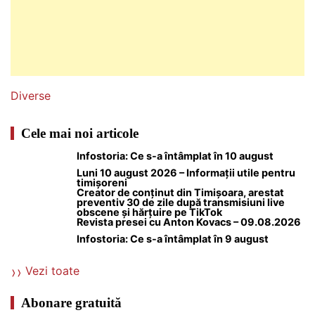
Diverse
Cele mai noi articole
Infostoria: Ce s-a întâmplat în 10 august
Luni 10 august 2026 – Informații utile pentru
timișoreni
Creator de conținut din Timișoara, arestat
preventiv 30 de zile după transmisiuni live
obscene și hărțuire pe TikTok
Revista presei cu Anton Kovacs – 09.08.2026
Infostoria: Ce s-a întâmplat în 9 august
Vezi toate
Abonare gratuită